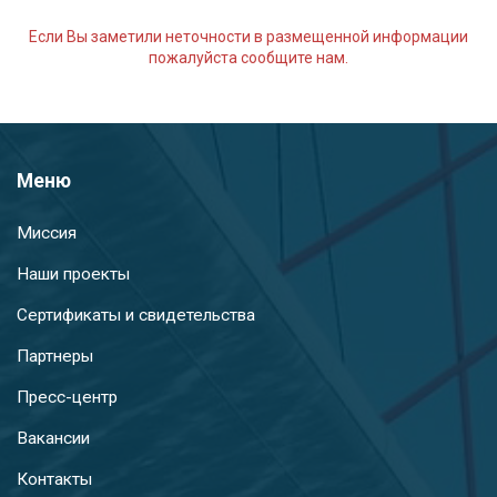
Если Вы заметили неточности в размещенной информации
пожалуйста сообщите нам.
Меню
Миссия
Наши проекты
Сертификаты и свидетельства
Партнеры
Пресс-центр
Вакансии
Контакты