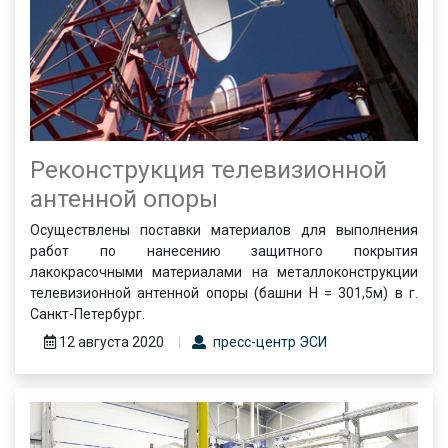
Реконструкция телевизионной
антенной опоры
Осуществлены поставки материалов для выполнения
работ по нанесению защитного покрытия
лакокрасочными материалами на металлоконструкции
телевизионной антенной опоры (башни H = 301,5м) в г.
Санкт-Петербург.
12 августа 2020
пресс-центр ЭСИ