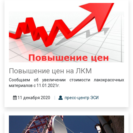
Повышение цен на ЛКМ
Сообщаем об увеличении стоимости лакокрасочных
материалов с 11.01.2021г.
11 декабря 2020
пресс-центр ЭСИ