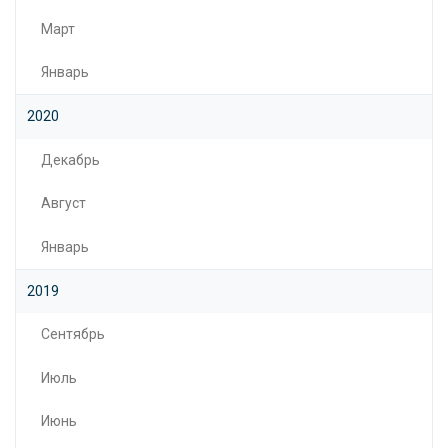
Март
Январь
2020
Декабрь
Август
Январь
2019
Сентябрь
Июль
Июнь