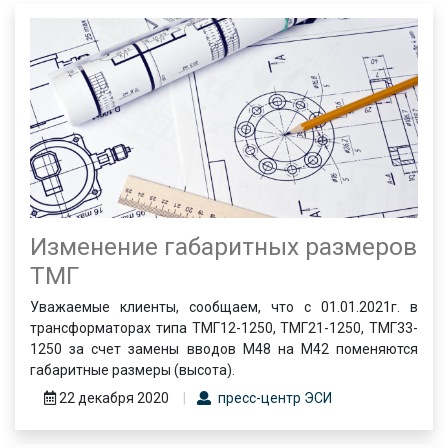
Изменение габаритных размеров
ТМГ
Уважаемые клиенты, сообщаем, что с 01.01.2021г. в
трансформаторах типа ТМГ12-1250, ТМГ21-1250, ТМГ33-
1250 за счет замены вводов М48 на М42 поменяются
габаритные размеры (высота).
22 декабря 2020
пресс-центр ЭСИ