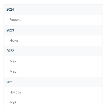
2024
Апрель
2023
Июнь
2022
Май
Март
2021
Ноябрь
Май