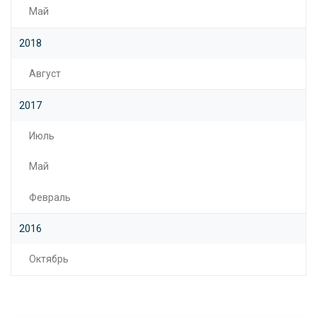
Май
2018
Август
2017
Июль
Май
Февраль
2016
Октябрь