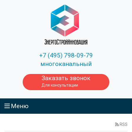
+7 (495) 798-09-79
многоканальный
Заказать звонок
Для консультации
Меню
RSS