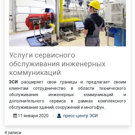
Услуги сервисного
обслуживания инженерных
коммуникаций
ЭСИ
расширяет свои границы и предлагает своим
клиентам сотрудничество в области технического
обслуживания инженерных коммуникаций и
дополнительного сервиса в рамках комплексного
обслуживания зданий, сооружений и многофун...
11 января 2020
пресс-центр ЭСИ
4 записи