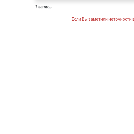
1 запись
Если Вы заметили неточности