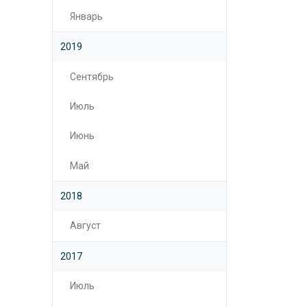
Январь
2019
Сентябрь
Июль
Июнь
Май
2018
Август
2017
Июль