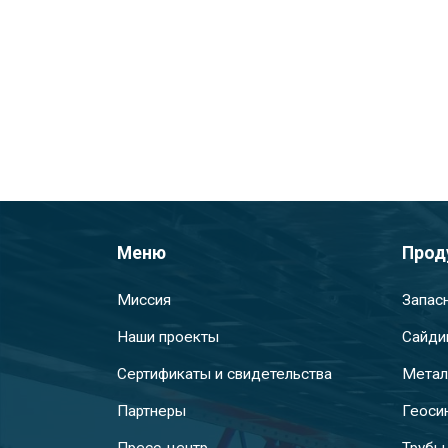
Меню
Прод
Миссия
Запас
Наши проекты
Сайди
Сертификаты и свидетельства
Метал
Партнеры
Геоси