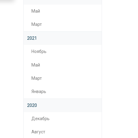
Май
Март
2021
Ноябрь
Май
Март
Январь
2020
Декабрь
Август