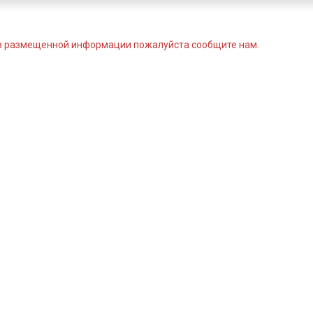
 в размещенной информации пожалуйста сообщите нам.