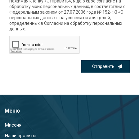
Нажимая кнопку «Отправить», я даю свое согласие на
обработку моих персональных данных, в соответствии с
Федеральным законом от 27.07.2006 года № 152-ФЗ «О
персональных данных», на условиях и для целей,
определенных в Согласии на обработку персональных
данных.
Отправить
Меню
Миссия
Наши проекты