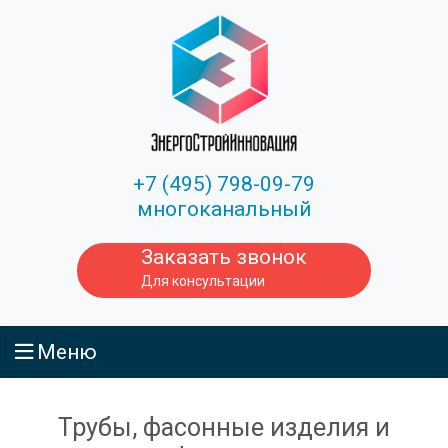
+7 (495) 798-09-79
многоканальный
Заказать звонок
Для консультации
Меню
Трубы, фасонные изделия и