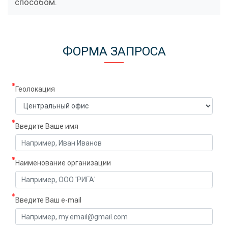
способом.
ФОРМА ЗАПРОСА
Геолокация
Введите Ваше имя
Наименование организации
Введите Ваш e-mail