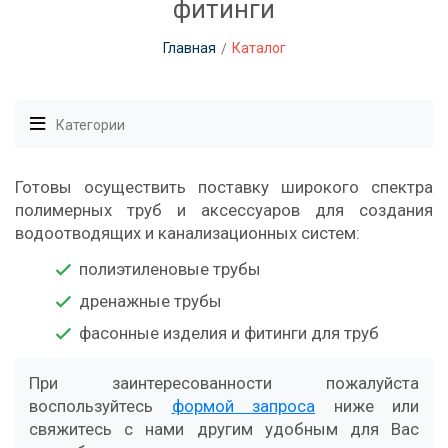
фитинги
Главная
Каталог
Категории
Готовы осуществить поставку широкого спектра
полимерных труб и аксессуаров для создания
водоотводящих и канализационных систем:
полиэтиленовые трубы
дренажные трубы
фасонные изделия и фитинги для труб
При заинтересованности пожалуйста
воспользуйтесь
формой запроса
ниже или
свяжитесь с нами другим удобным для Вас