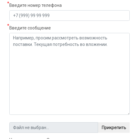
Введите номер телефона
Введите сообщение
Прикрепить