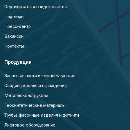
Сертификаты и свидетельства
Партнеры
Пресс-центр
Вакансии
Контакты
Продукция
Запасные части и комплектующие
Сайдинг, кровля и ограждения
Металлоконструкции
Геосинтетические материалы
Трубы, фасонные изделия и фитинги
Лифтовое оборудование